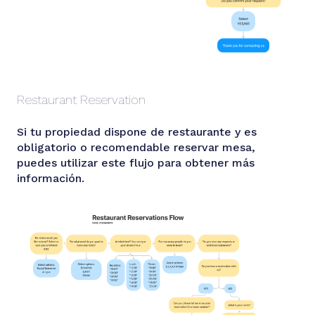
Restaurant Reservation
Si tu propiedad dispone de restaurante y es
obligatorio o recomendable reservar mesa,
puedes utilizar este flujo para obtener más
información.