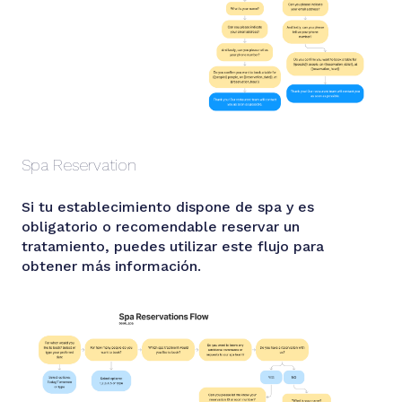
Spa Reservation
Si tu establecimiento dispone de spa y es
obligatorio o recomendable reservar un
tratamiento, puedes utilizar este flujo para
obtener más información.