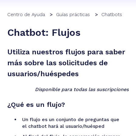
Centro de Ayuda
Guías prácticas
Chatbots
Chatbot: Flujos
Utiliza nuestros flujos para saber
más sobre las solicitudes de
usuarios/huéspedes
Disponible para todas las suscripciones
¿Qué es un flujo?
Un flujo es un conjunto de preguntas que
el chatbot hará al usuario/huésped