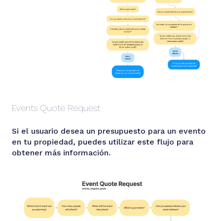
Events Quote Request
Si el usuario desea un presupuesto para un evento
en tu propiedad, puedes utilizar este flujo para
obtener más información.