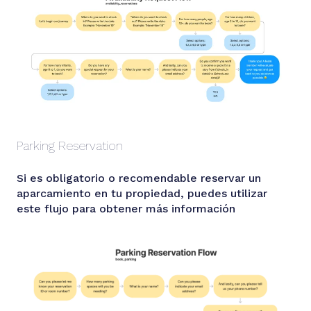
Parking Reservation
Si es obligatorio o recomendable reservar un
aparcamiento en tu propiedad, puedes utilizar
este flujo para obtener más información