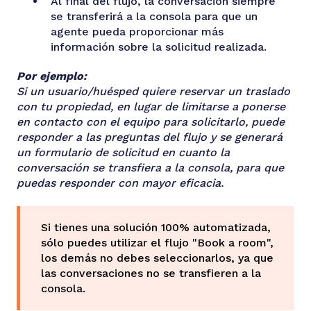
Al final del flujo, la conversación siempre
se transferirá a la consola para que un
agente pueda proporcionar más
información sobre la solicitud realizada.
Por ejemplo:
Si un usuario/huésped quiere reservar un traslado
con tu propiedad, en lugar de limitarse a ponerse
en contacto con el equipo para solicitarlo, puede
responder a las preguntas del flujo y se generará
un formulario de solicitud en cuanto la
conversación se transfiera a la consola, para que
puedas responder con mayor eficacia.
Si tienes una solución 100% automatizada,
sólo puedes utilizar el flujo "Book a room",
los demás no debes seleccionarlos, ya que
las conversaciones no se transfieren a la
consola.