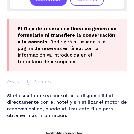
El flujo de reserva en línea no genera un
formulario ni transfiere la conversación
a la consola.
Redirigirá al usuario a la
página de reservas en línea, con la
información ya introducida en el
formulario de inscripción.
Availability Request
Si el usuario desea consultar la disponibilidad
directamente con el hotel y sin utilizar el motor de
reservas online, puede utilizar este flujo para
obtener más información.