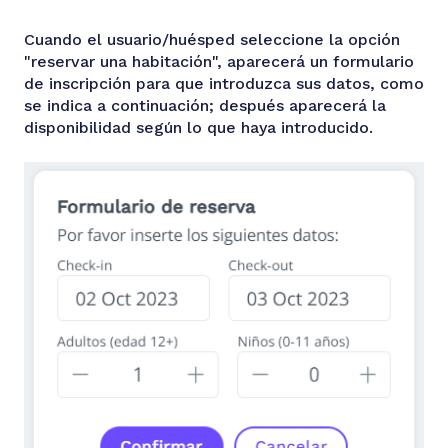
Cuando el usuario/huésped seleccione la opción
"reservar una habitación", aparecerá un formulario
de inscripción para que introduzca sus datos, como
se indica a continuación; después aparecerá la
disponibilidad según lo que haya introducido.