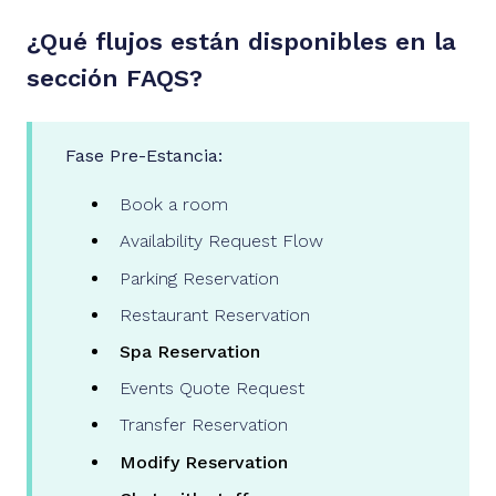
¿Qué flujos están disponibles en la
sección FAQS?
Fase Pre-Estancia:
Book a room
Availability Request Flow
Parking Reservation
Restaurant Reservation
Spa Reservation
Events Quote Request
Transfer Reservation
Modify Reservation