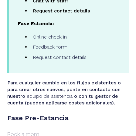
Chat with staff
Request contact details
Fase Estancia:
Online check in
Feedback form
Request contact details
Para cualquier cambio en los flujos existentes o
para crear otros nuevos, ponte en contacto con
nuestro
equipo de asistencia
o con tu gestor de
cuenta (pueden aplicarse costes adicionales).
Fase Pre-Estancia
Book a room