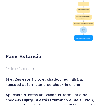
Fase Estancia
Online Check-In
Si eliges este flujo, el chatbot redirigirá al
huésped al formulario de check-in online
Aplicable si estás utilizando el formulario de
check-in HIjiffy. Si estás utilizando el de tu PMS,