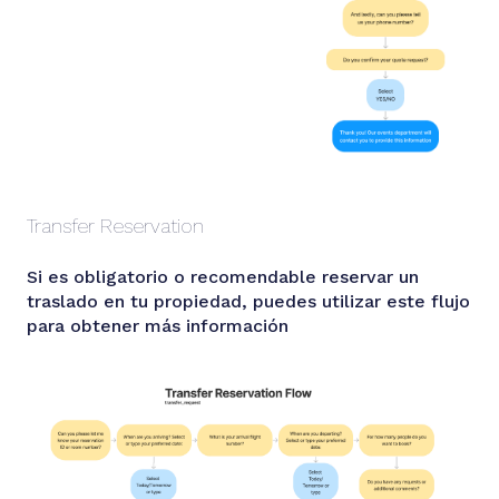
Transfer Reservation
Si es obligatorio o recomendable reservar un
traslado en tu propiedad, puedes utilizar este flujo
para obtener más información