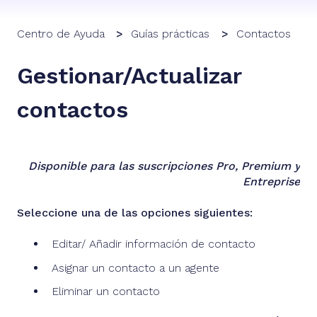
Centro de Ayuda
Guías prácticas
Contactos
Gestionar/Actualizar
contactos
Disponible para las suscripciones Pro, Premium y
Entreprise
Seleccione una de las opciones siguientes:
Editar/ Añadir información de contacto
Asignar un contacto a un agente
Eliminar un contacto