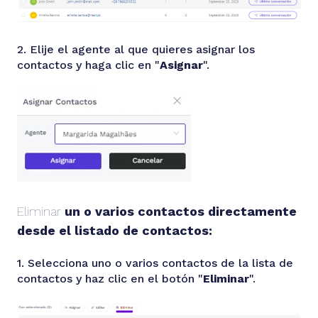
2. Elije el agente al que quieres asignar los
contactos y haga clic en "
Asignar
".
Eliminar
un o varios contactos directamente
desde el listado de contactos:
1. Selecciona uno o varios contactos de la lista de
contactos y haz clic en el botón "
Eliminar
".