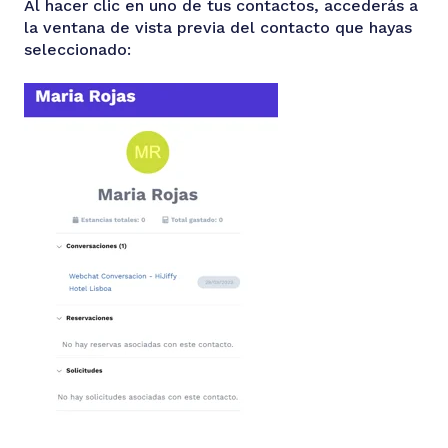
Al hacer clic en uno de tus contactos, accederás a
la ventana de vista previa del contacto que hayas
seleccionado: