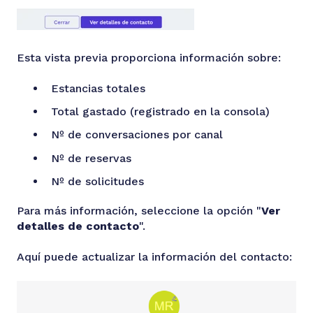
Esta vista previa proporciona información sobre:
Estancias totales
Total gastado (registrado en la consola)
Nº de conversaciones por canal
Nº de reservas
Nº de solicitudes
Para más información, seleccione la opción "
Ver
detalles de contacto
".
Aquí puede actualizar la información del contacto: