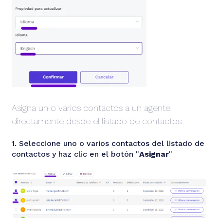
Asigna un o varios contactos a un agente
directamente desde el listado de contactos:
1. Seleccione uno o varios contactos del listado de
contactos y haz clic en el botón "
Asignar
"