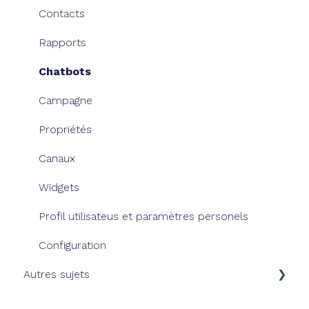
Nos Chatbots
Contacts
Rapports
Chatbots
Campagne
Propriétés
Canaux
Widgets
Profil utilisateus et paramètres personels
Configuration
Autres sujets
Facturation