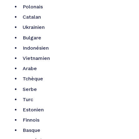
Polonais
Catalan
Ukrainien
Bulgare
Indonésien
Vietnamien
Arabe
Tchèque
Serbe
Turc
Estonien
Finnois
Basque