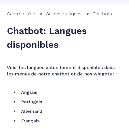
Centre d'aide
Guides pratiques
Chatbots
Chatbot: Langues
disponibles
Voici les langues actuellement disponibles dans
les menus de notre chatbot et de nos widgets :
Anglais
Portugais
Allemand
Français