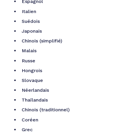
Espagnol
Italien
Suédois
Japonais
Chinois (simplifié)
Malais
Russe
Hongrois
Slovaque
Néerlandais
Thaïlandais
Chinois (traditionnel)
Coréen
Grec