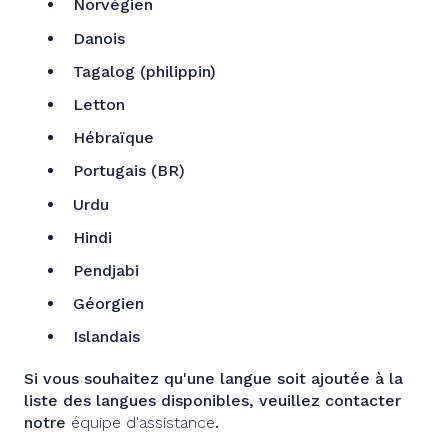
Norvégien
Danois
Tagalog (philippin)
Letton
Hébraïque
Portugais (BR)
Urdu
Hindi
Pendjabi
Géorgien
Islandais
Si vous souhaitez qu'une langue soit ajoutée à la
liste des langues disponibles, veuillez contacter
notre
équipe d'assistance
.