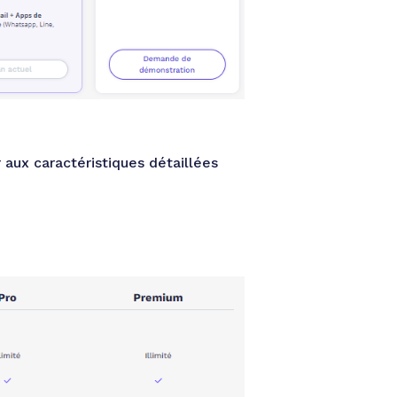
aux caractéristiques détaillées