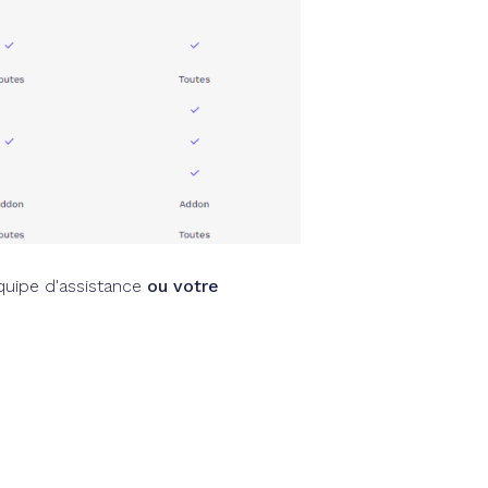
quipe d'assistance
ou votre