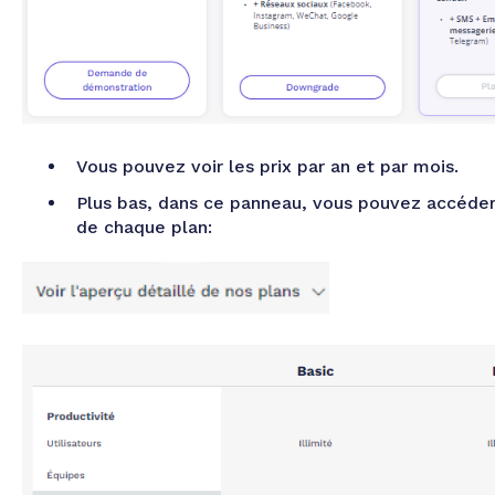
Vous pouvez voir les prix par an et par mois.
Plus bas, dans ce panneau, vous pouvez accéder 
de chaque plan: