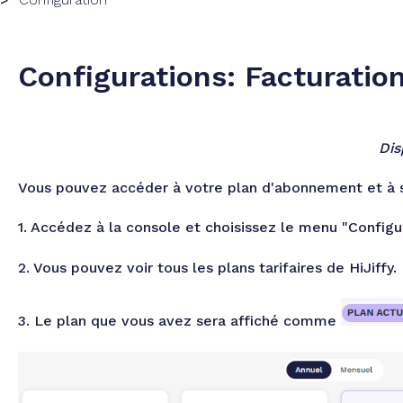
Configurations: Facturatio
Dis
Vous pouvez accéder à votre plan d'abonnement et à s
1. Accédez à la console et choisissez le menu "Configur
2. Vous pouvez voir tous les plans tarifaires de HiJiffy.
3. Le plan que vous avez sera affiché comme