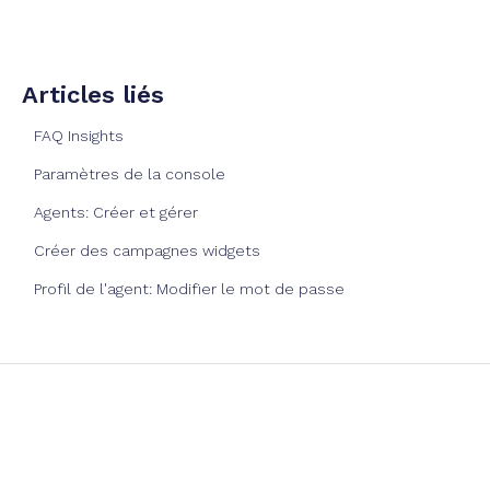
Articles liés
FAQ Insights
Paramètres de la console
Agents: Créer et gérer
Créer des campagnes widgets
Profil de l'agent: Modifier le mot de passe