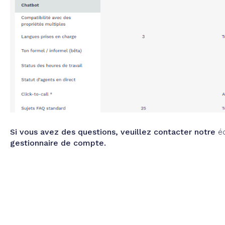
Si vous avez des questions, veuillez contacter notre
é
gestionnaire de compte.