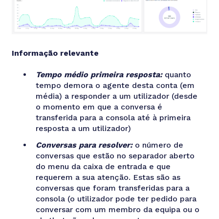
Informação relevante
Tempo médio primeira resposta:
quanto
tempo demora o agente desta conta (em
média) a responder a um utilizador (desde
o momento em que a conversa é
transferida para a consola até à primeira
resposta a um utilizador)
Conversas para resolver:
o número de
conversas que estão no separador aberto
do menu da caixa de entrada e que
requerem a sua atenção. Estas são as
conversas que foram transferidas para a
consola (o utilizador pode ter pedido para
conversar com um membro da equipa ou o