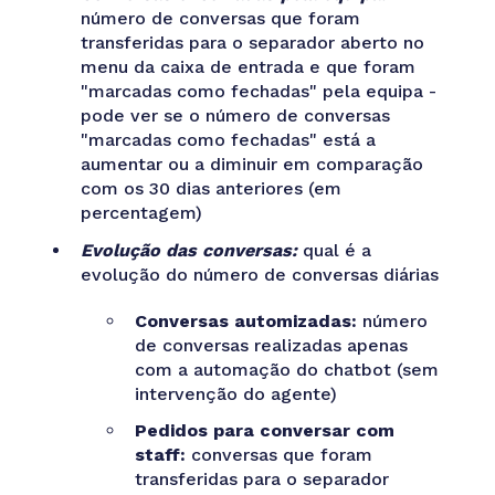
número de conversas que foram
transferidas para o separador aberto no
menu da caixa de entrada e que foram
"marcadas como fechadas" pela equipa -
pode ver se o número de conversas
"marcadas como fechadas" está a
aumentar ou a diminuir em comparação
com os 30 dias anteriores (em
percentagem)
Evolução das conversas:
qual é a
evolução do número de conversas diárias
Conversas automizadas:
número
de conversas realizadas apenas
com a automação do chatbot (sem
intervenção do agente)
Pedidos para conversar com
staff:
conversas que foram
transferidas para o separador