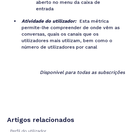
aberto no menu da caixa de
entrada
Atividade do utilizador:
Esta métrica
permite-lhe compreender de onde vêm as
conversas, quais os canais que os
utilizadores mais utilizam, bem como o
número de utilizadores por canal
Disponivel para todas as subscrições
Artigos relacionados
Perfil do utilizador