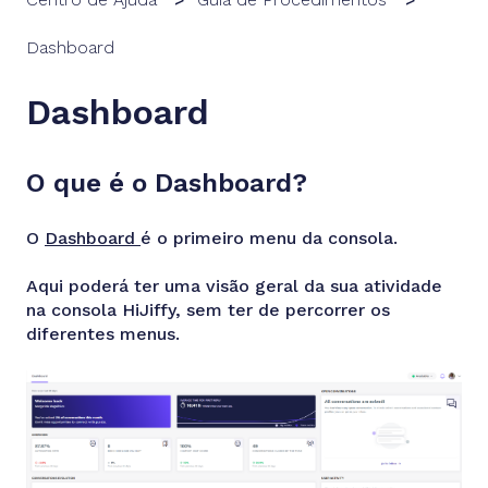
Dashboard
Dashboard
O que é o Dashboard?
O
Dashboard
é o primeiro menu da consola.
Aqui poderá ter uma visão geral da sua atividade
na consola HiJiffy, sem ter de percorrer os
diferentes menus.